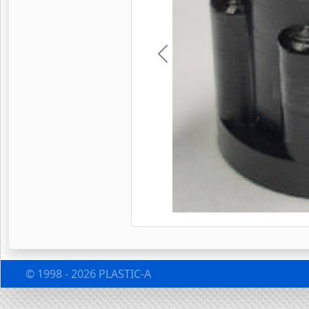
Предыдущие
© 1998 - 2026 PLASTIC-A