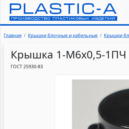
Главная
Крышки блочные и кабельные
Крышки б
Крышка 1-М6х0,5-1ПЧ 
ГОСТ 25930-83